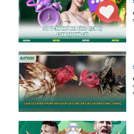
Mục Lục Nội Dung