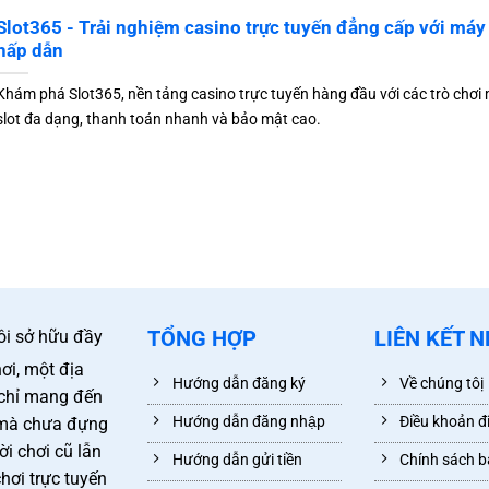
Slot365 - Trải nghiệm casino trực tuyến đẳng cấp với máy 
hấp dẫn
Khám phá Slot365, nền tảng casino trực tuyến hàng đầu với các trò chơi
slot đa dạng, thanh toán nhanh và bảo mật cao.
TỔNG HỢP
LIÊN KẾT 
ôi sở hữu đầy
ơi, một địa
Hướng dẫn đăng ký
Về chúng tôị
 chỉ mang đến
Hướng dẫn đăng nhập
Điều khoản điê
u mà chưa đựng
i chơi cũ lẫn
Hướng dẫn gửi tiền
Chính sách ba
hơi trực tuyến