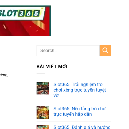
BÀI VIẾT MỚI
xèng,
Slot365: Trải nghiệm trò
chơi xèng trực tuyến tuyệt
vời
Slot365: Nền tảng trò chơi
trực tuyến hấp dẫn
Slot365: Đánh giá và hướng