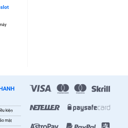
slot
 máy
NHANH
̀u kiệṇ
̉o mậṭ