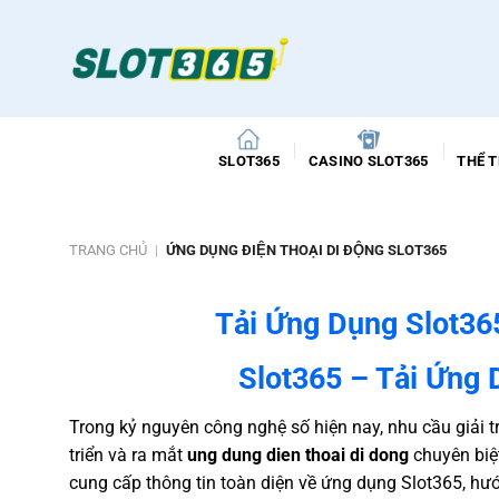
Chuyển
đến
nội
dung
SLOT365
CASINO SLOT365
THỂ 
TRANG CHỦ
|
ỨNG DỤNG ĐIỆN THOẠI DI ĐỘNG SLOT365
Tải Ứng Dụng Slot36
Slot365 – Tải Ứng 
Trong kỷ nguyên công nghệ số hiện nay, nhu cầu giải 
triển và ra mắt
ung dung dien thoai di dong
chuyên biệt
cung cấp thông tin toàn diện về ứng dụng Slot365, hướn