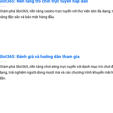
Slot365: Nền tảng trò chơi trực tuyến hấp dẫn
Khám phá Slot365, nền tảng casino trực tuyến với thư viện slot đa dạng, 
năng đặc sắc và bảo mật hàng đầu.
Giao dien ung dung dien thoai di dong Slot365 hien dai va sac net
Slot365: Đánh giá và hướng dẫn tham gia
Khám phá Slot365, nền tảng chơi xèng trực tuyến với danh mục trò chơi 
dạng, trải nghiệm người dùng mượt mà và các chương trình khuyến mãi 
1. Tại sao nên sử dụng ứng dụng điện thoại di động Slot365?
dẫn.
2. Những tính năng vượt trội trên App Slot365
3. Hướng dẫn tải và cài đặt ứng dụng chi tiết
4. Lưu ý quan trọng khi cài đặt và sử dụng
5. Câu hỏi thường gặp (FAQ)