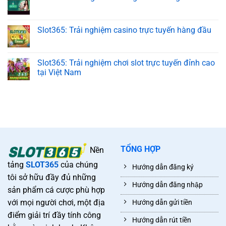
Slot365: Trải nghiệm casino trực tuyến hàng đầu
Slot365: Trải nghiệm chơi slot trực tuyến đỉnh cao
Các phương thức thanh toán đa dạng tại slot365
tại Việt Nam
4. Quy Trình Nạp Tiền Slot365 Chi Tiết Từng
Bước
Dưới đây là hướng dẫn tổng quát (General Guide) áp dụng
cho hầu hết các phương thức thanh toán tại nhà cái
slot365
:
TỔNG HỢP
Nền
tảng
SLOT365
của chúng
Hướng dẫn đăng ký
Bước 1: Truy cập và Đăng nhập
tôi sở hữu đầy đủ những
Hướng dẫn đăng nhập
Truy cập vào trang chủ chính thức của
SLOT365.COM
và
sản phẩm cá cược phù hợp
đăng nhập vào tài khoản cá cược của bạn. Nếu chưa có tài
với mọi người chơi, một địa
Hướng dẫn gửi tiền
khoản, hãy đăng ký ngay để nhận khuyến mãi tân thủ.
điểm giải trí đầy tính công
Hướng dẫn rút tiền