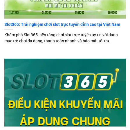
Slot365
Chúng tôi hiểu rằng sự tiện lợi là ưu tiên hàng đầu của
khách hàng. Do đó,
slot365
đã tích hợp đa dạng các cổng
Slot365: Trải nghiệm chơi slot trực tuyến đỉnh cao tại Việt Nam
thanh toán hiện đại nhất hiện nay.
Khám phá Slot365, nền tảng chơi slot trực tuyến uy tín với danh
3.1. Chuyển Khoản Ngân Hàng (Internet Banking)
mục trò chơi đa dạng, thanh toán nhanh và bảo mật tối ưu.
Đây là phương thức truyền thống nhưng được ưa chuộng
nhất nhờ tính an toàn và hạn mức giao dịch lớn. Chúng tôi
liên kết với các ngân hàng lớn như Vietcombank,
Techcombank, ACB, MB Bank, BIDV,...
3.2. Ví Điện Tử (Momo, ZaloPay, ViettelPay)
Với sự bùng nổ của thanh toán không tiền mặt, việc
nap
tien
qua ví điện tử mang lại sự nhanh chóng và tiện lợi. Chỉ
cần quét mã QR, giao dịch sẽ hoàn tất trong vài giây.
3.3. Tiền Mã Hóa (USDT)