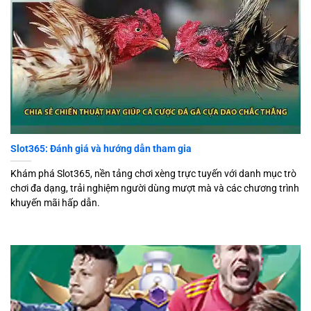
chơi nhận đủ số tiền đã nạp.
Hỗ trợ 24/7:
Đội ngũ CSKH luôn túc trực để giải quyết mọi
sự cố phát sinh ngay lập tức.
Slot365: Đánh giá và hướng dẫn tham gia
Khám phá Slot365, nền tảng chơi xèng trực tuyến với danh mục trò
chơi đa dạng, trải nghiệm người dùng mượt mà và các chương trình
khuyến mãi hấp dẫn.
Giao diện trang chủ slot365 với tính năng nạp tiền nổi bật