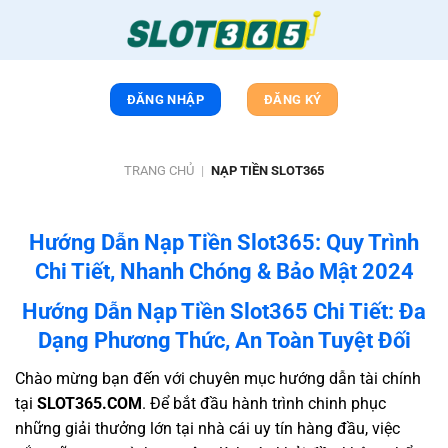
Chuyển
đến
nội
dung
ĐĂNG NHẬP
ĐĂNG KÝ
TRANG CHỦ
|
NẠP TIỀN SLOT365
Hướng Dẫn Nạp Tiền Slot365: Quy Trình
Chi Tiết, Nhanh Chóng & Bảo Mật 2024
Hướng Dẫn Nạp Tiền Slot365 Chi Tiết: Đa
Dạng Phương Thức, An Toàn Tuyệt Đối
Chào mừng bạn đến với chuyên mục hướng dẫn tài chính
tại
SLOT365.COM
. Để bắt đầu hành trình chinh phục
những giải thưởng lớn tại nhà cái uy tín hàng đầu, việc