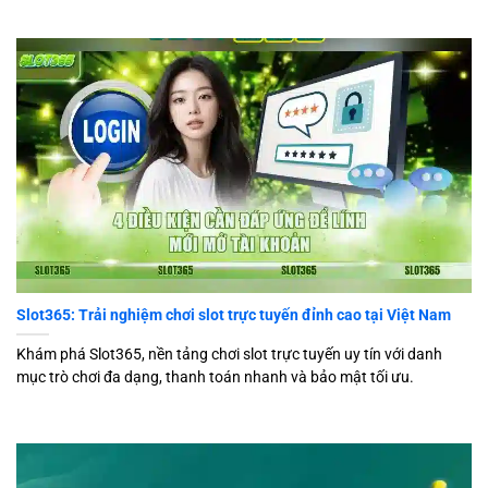
Tong quan chinh sach bao mat Slot365 an toan
Mục lục nội dung
1. Cam kết bảo mật cốt lõi tại Slot365
2. Phạm vi và loại thông tin chúng tôi thu thập
3. Mục đích sử dụng dữ liệu người chơi
4. Công nghệ bảo mật tiên tiến đang áp dụng
Slot365: Trải nghiệm chơi slot trực tuyến đỉnh cao tại Việt Nam
5. Quyền lợi và nghĩa vụ của thành viên
Khám phá Slot365, nền tảng chơi slot trực tuyến uy tín với danh
6. Cập nhật và Liên hệ
mục trò chơi đa dạng, thanh toán nhanh và bảo mật tối ưu.
1. Cam kết bảo mật cốt lõi tại Slot365
Uy tín là nền tảng sống còn của mọi nhà cái, và
Slot365
hiểu rằng niềm tin của khách hàng được xây dựng từ sự