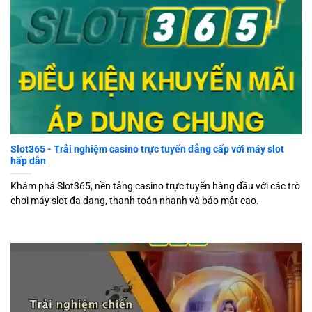
minh bạch và an toàn.
Chinh sach bao mat
của chúng tôi
được thiết kế không chỉ để tuân thủ pháp luật mà còn để
mang lại sự an tâm tuyệt đối cho cộng đồng cược thủ.
Chúng tôi cam kết không bao giờ bán, cho thuê hoặc chia
sẻ thông tin cá nhân của bạn cho bất kỳ bên thứ ba nào vì
mục đích thương mại mà không có sự đồng ý rõ ràng từ
bạn. Mọi dữ liệu được lưu trữ tại
SLOT365.COM
đều hoạt
Slot365 - Trải nghiệm casino trực tuyến đẳng cấp với máy slot
động trong môi trường máy chủ an toàn, được giám sát
hấp dẫn
24/7 bởi đội ngũ chuyên gia an ninh mạng hàng đầu.
Khám phá Slot365, nền tảng casino trực tuyến hàng đầu với các trò
2. Phạm vi và loại thông tin chúng tôi thu thập
chơi máy slot đa dạng, thanh toán nhanh và bảo mật cao.
Để đảm bảo quá trình trải nghiệm game mượt mà và xử lý
các giao dịch chính xác,
Slot365
cần thu thập một số
thông tin cơ bản từ người chơi. Quá trình này hoàn toàn
minh bạch và được thực hiện khi bạn đăng ký tài khoản
hoặc sử dụng dịch vụ.