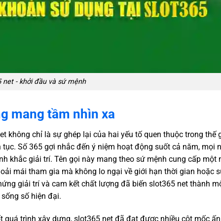
5 net - khởi đầu và sứ mệnh
ng mang tầm nhìn xa
t không chỉ là sự ghép lại của hai yếu tố quen thuộc trong thế g
n tục. Số 365 gợi nhắc đến ý niệm hoạt động suốt cả năm, mọi 
h khắc giải trí. Tên gọi này mang theo sứ mệnh cung cấp một 
 thoải mái tham gia mà không lo ngại về giới hạn thời gian hoặc 
hứng giải trí và cam kết chất lượng đã biến slot365 net thành m
 sống số hiện đại.
ốt quá trình xây dựng, slot365 net đã đạt được nhiều cột mốc ấn