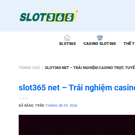
Chuyển
đến
nội
dung
SLOT365
CASINO SLOT365
THỂ 
TRANG CHỦ
|
SLOT365 NET – TRẢI NGHIỆM CASINO TRỰC TUYẾ
slot365 net – Trải nghiệm casin
ĐÃ ĐĂNG TRÊN
THÁNG 08 09, 2026