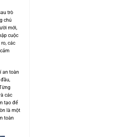
au trò
ng chú
ười mới,
nhập cuộc
 ro, các
à cảm
í an toàn
 đầu,
 Từng
và các
ân tạo để
còn là một
ên toàn