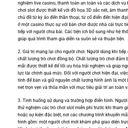
nghiệm live casino, thanh toán an toàn và các dịch vụ b
chơi slot được thiết kế với đồ họa 3D sắc nét, âm th
chủ đề từ kỳ ảo đến thần thoại, từ cổ điển đến hiện đạ
ở một casino thực sự với bàn chơi được nhà cái trực ti
tiếp với người chia bài. Các tiện ích bổ sung như hệ th
giúp quá trình tham gia diễn ra suôn sẻ và thuận tiện.
2. Giá trị mang lại cho người chơi. Người dùng khi ti
chất lượng trò chơi đồng bộ. Chất lượng trò chơi đảm
mãi được thiết kế để tối ưu hóa trải nghiệm và giúp 
lực tài chính quá mức. Đối với người chơi hiện đại, vi
tính để bàn và giữ nguyên chất lượng hình ảnh là một l
net trọn vẹn và thỏa mãn với mục tiêu giải trí an toàn 
3. Tình huống sử dụng và trường hợp điển hình. Người 
thử nghiệm các trò chơi slot miễn phí trước khi tham g
hoặc sự kiện đặc biệt, nơi các chương trình khuyến mã
hình gồm: một người chơi mới khám phá giao diện trự