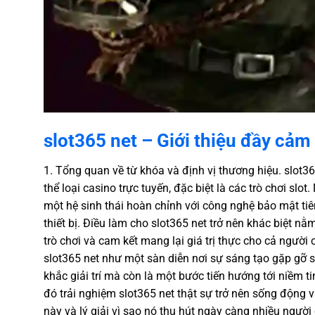
slot365 net – Giới thiệu đầy cả
1. Tổng quan về từ khóa và định vị thương hiệu. slot3
thể loại casino trực tuyến, đặc biệt là các trò chơi s
một hệ sinh thái hoàn chỉnh với công nghệ bảo mật tiê
thiết bị. Điều làm cho slot365 net trở nên khác biệt n
trò chơi và cam kết mang lại giá trị thực cho cả người
slot365 net như một sàn diễn nơi sự sáng tạo gặp gỡ s
khắc giải trí mà còn là một bước tiến hướng tới niềm t
đó trải nghiệm slot365 net thật sự trở nên sống động
này và lý giải vì sao nó thu hút ngày càng nhiều người 