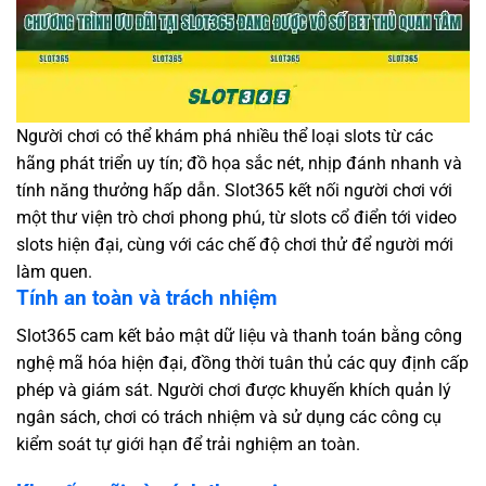
Người chơi có thể khám phá nhiều thể loại slots từ các
hãng phát triển uy tín; đồ họa sắc nét, nhịp đánh nhanh và
tính năng thưởng hấp dẫn. Slot365 kết nối người chơi với
một thư viện trò chơi phong phú, từ slots cổ điển tới video
slots hiện đại, cùng với các chế độ chơi thử để người mới
làm quen.
Tính an toàn và trách nhiệm
Slot365 cam kết bảo mật dữ liệu và thanh toán bằng công
nghệ mã hóa hiện đại, đồng thời tuân thủ các quy định cấp
phép và giám sát. Người chơi được khuyến khích quản lý
ngân sách, chơi có trách nhiệm và sử dụng các công cụ
kiểm soát tự giới hạn để trải nghiệm an toàn.