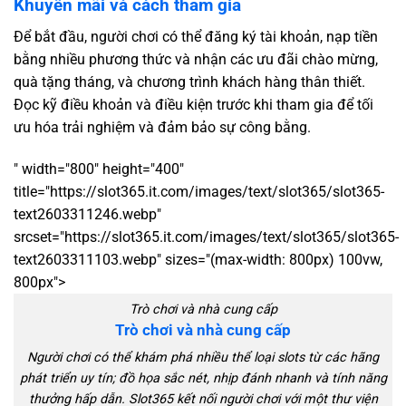
Khuyến mãi và cách tham gia
Để bắt đầu, người chơi có thể đăng ký tài khoản, nạp tiền
bằng nhiều phương thức và nhận các ưu đãi chào mừng,
quà tặng tháng, và chương trình khách hàng thân thiết.
Đọc kỹ điều khoản và điều kiện trước khi tham gia để tối
ưu hóa trải nghiệm và đảm bảo sự công bằng.
" width="800" height="400"
title="https://slot365.it.com/images/text/slot365/slot365-
text2603311246.webp"
srcset="https://slot365.it.com/images/text/slot365/slot365-
text2603311103.webp" sizes="(max-width: 800px) 100vw,
800px">
Trò chơi và nhà cung cấp
Trò chơi và nhà cung cấp
Người chơi có thể khám phá nhiều thể loại slots từ các hãng
phát triển uy tín; đồ họa sắc nét, nhịp đánh nhanh và tính năng
thưởng hấp dẫn. Slot365 kết nối người chơi với một thư viện