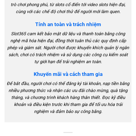
trò chơi phong phú, từ slots cổ điển tới video slots hiện đại,
cùng với các chế độ chơi thử để người mới làm quen.
Tính an toàn và trách nhiệm
Slot365 cam kết bảo mật dữ liệu và thanh toán bằng công
nghệ mã hóa hiện đại, đồng thời tuân thủ các quy định cấp
phép và giám sát. Người chơi được khuyến khích quản lý ngân
sách, chơi có trách nhiệm và sử dụng các công cụ kiểm soát
tự giới hạn để trải nghiệm an toàn.
Khuyến mãi và cách tham gia
Để bắt đầu, người chơi có thể đăng ký tài khoản, nạp tiền bằng
nhiều phương thức và nhận các ưu đãi chào mừng, quà tặng
tháng, và chương trình khách hàng thân thiết. Đọc kỹ điều
khoản và điều kiện trước khi tham gia để tối ưu hóa trải
nghiệm và đảm bảo sự công bằng.