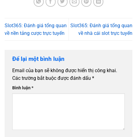
Slot365: Đánh giá tổng quan
Slot365: Đánh giá tổng quan
về nền tảng cược trực tuyến
về nhà cái slot trực tuyến
Để lại một bình luận
Email của bạn sẽ không được hiển thị công khai.
Các trường bắt buộc được đánh dấu
*
Bình luận
*