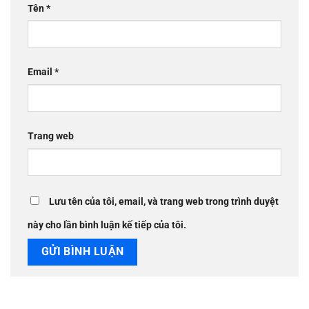
Tên
*
Email
*
Trang web
Lưu tên của tôi, email, và trang web trong trình duyệt
này cho lần bình luận kế tiếp của tôi.