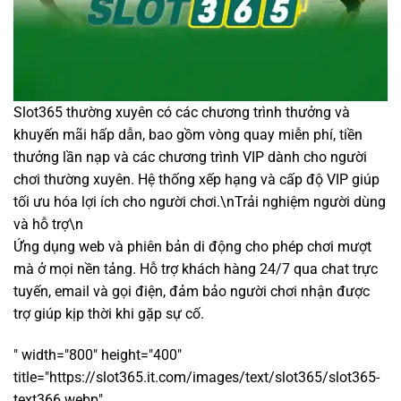
Slot365 thường xuyên có các chương trình thưởng và
khuyến mãi hấp dẫn, bao gồm vòng quay miễn phí, tiền
thưởng lần nạp và các chương trình VIP dành cho người
chơi thường xuyên. Hệ thống xếp hạng và cấp độ VIP giúp
tối ưu hóa lợi ích cho người chơi.
\n
Trải nghiệm người dùng
và hỗ trợ
\n
Ứng dụng web và phiên bản di động cho phép chơi mượt
mà ở mọi nền tảng. Hỗ trợ khách hàng 24/7 qua chat trực
tuyến, email và gọi điện, đảm bảo người chơi nhận được
trợ giúp kịp thời khi gặp sự cố.
" width="800" height="400"
title="https://slot365.it.com/images/text/slot365/slot365-
text366.webp"