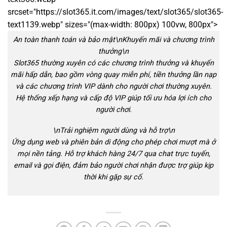
srcset="https://slot365.it.com/images/text/slot365/slot365-
text1139.webp" sizes="(max-width: 800px) 100vw, 800px">
An toàn thanh toán và bảo mật\n
Khuyến mãi và chương trình
thưởng
\n
Slot365 thường xuyên có các chương trình thưởng và khuyến
mãi hấp dẫn, bao gồm vòng quay miễn phí, tiền thưởng lần nạp
và các chương trình VIP dành cho người chơi thường xuyên.
Hệ thống xếp hạng và cấp độ VIP giúp tối ưu hóa lợi ích cho
người chơi.
\n
Trải nghiệm người dùng và hỗ trợ
\n
Ứng dụng web và phiên bản di động cho phép chơi mượt mà ở
mọi nền tảng. Hỗ trợ khách hàng 24/7 qua chat trực tuyến,
email và gọi điện, đảm bảo người chơi nhận được trợ giúp kịp
thời khi gặp sự cố.