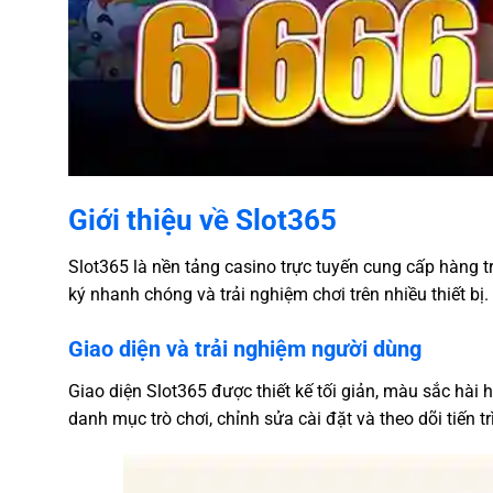
Giới thiệu về Slot365
Slot365 là nền tảng casino trực tuyến cung cấp hàng t
ký nhanh chóng và trải nghiệm chơi trên nhiều thiết bị.
Giao diện và trải nghiệm người dùng
Giao diện Slot365 được thiết kế tối giản, màu sắc hài 
danh mục trò chơi, chỉnh sửa cài đặt và theo dõi tiến tr