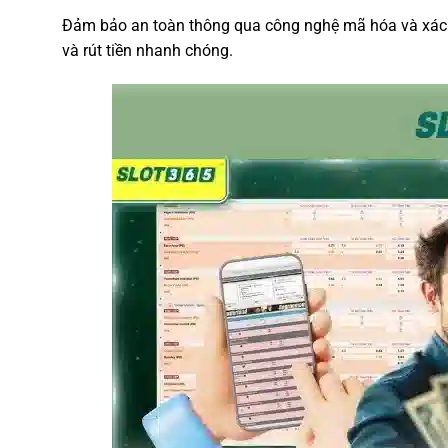
Đảm bảo an toàn thông qua công nghệ mã hóa và xác t
và rút tiền nhanh chóng.