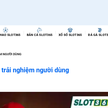
THAO SLOT365
BẮN CÁ SLOT365
XỔ SỐ SLOT365
ĐÁ GÀ SLOT
ỆM NGƯỜI DÙNG
 trải nghiệm người dùng