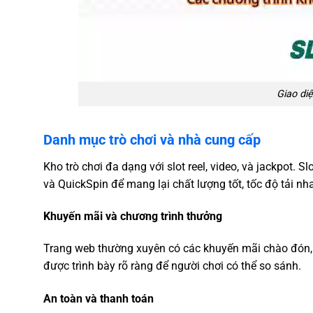
Giao di
Danh mục trò chơi và nhà cung cấp
Kho trò chơi đa dạng với slot reel, video, và jackpot. 
và QuickSpin để mang lại chất lượng tốt, tốc độ tải n
Khuyến mãi và chương trình thưởng
Trang web thường xuyên có các khuyến mãi chào đón, 
được trình bày rõ ràng để người chơi có thể so sánh.
An toàn và thanh toán