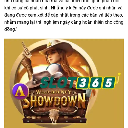
tính năng cá nhân hoá mã và cải thiện thời gian phản hồi
khi có sự cố phát sinh. Những ý kiến này được ghi nhận và
đang được xem xét để cập nhật trong các bản vá tiếp theo,
nhằm mang lại trải nghiệm ngày càng hoàn thiện cho cộng
đồng.”