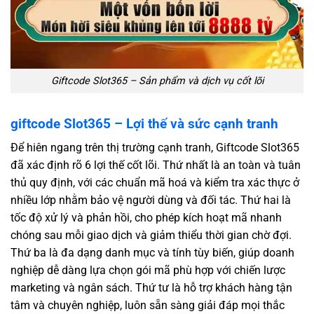
Giftcode Slot365 – Sản phẩm và dịch vụ cốt lõi
giftcode Slot365 – Lợi thế và sức cạnh tranh
Để hiên ngang trên thị trường cạnh tranh, Giftcode Slot365
đã xác định rõ 6 lợi thế cốt lõi. Thứ nhất là an toàn và tuân
thủ quy định, với các chuẩn mã hoá và kiểm tra xác thực ở
nhiều lớp nhằm bảo vệ người dùng và đối tác. Thứ hai là
tốc độ xử lý và phản hồi, cho phép kích hoạt mã nhanh
chóng sau mỗi giao dịch và giảm thiểu thời gian chờ đợi.
Thứ ba là đa dạng danh mục và tính tùy biến, giúp doanh
nghiệp dễ dàng lựa chọn gói mã phù hợp với chiến lược
marketing và ngân sách. Thứ tư là hỗ trợ khách hàng tận
tâm và chuyên nghiệp, luôn sẵn sàng giải đáp mọi thắc