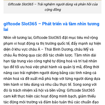
Giftcode Slot365 – Trải nghiệm người dùng và phản hồi của
cộng đồng
giftcode Slot365 – Phát triển và tầm nhìn tương
lai
Nhìn về tương lai, Giftcode Slot365 đặt mục tiêu mở rộng
phạm vi hoạt động ra thị trường quốc tế, đẩy mạnh sự hiện
diện ở khu vực châu Á – Thái Bình Dương, châu Mỹ và
châu Âu thông qua các đối tác chiến lược. Tầm nhìn dài
hạn tập trung vào công nghệ tự động hoá và trí tuệ nhân
tạo để tối ưu hoá việc phát hành và quản lý mã, đồng thời
nâng cao trải nghiệm người dùng bằng các tính năng cá
nhân hoá và đề xuất mã phù hợp với từng người dùng dựa
trên hành vi tiêu dùng và nhu cầu thực tế. Song song với
đó là trách nhiệm xã hội và bền vững: Giftcode Slot365
cam kết thực hiện các hoạt động minh bạch, giảm thiểu
tác động môi trường và đảm bảo tuân thủ các chuẩn đạo