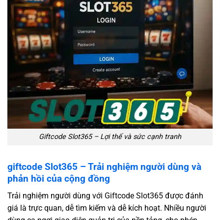
Giftcode Slot365 – Lợi thế và sức cạnh tranh
giftcode Slot365 – Trải nghiệm người dùng và
phản hồi của cộng đồng
Trải nghiệm người dùng với Giftcode Slot365 được đánh
giá là trực quan, dễ tìm kiếm và dễ kích hoạt. Nhiều người