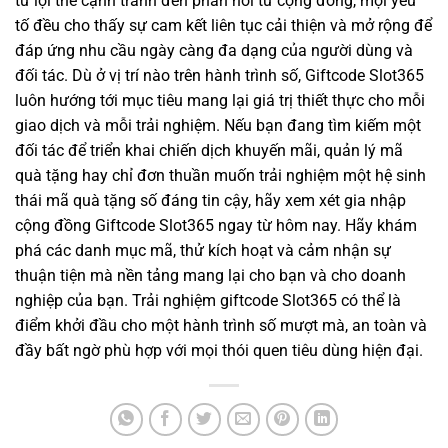
từ lợi thế cạnh tranh đến phản hồi từ cộng đồng, mọi yếu
tố đều cho thấy sự cam kết liên tục cải thiện và mở rộng để
đáp ứng nhu cầu ngày càng đa dạng của người dùng và
đối tác. Dù ở vị trí nào trên hành trình số, Giftcode Slot365
luôn hướng tới mục tiêu mang lại giá trị thiết thực cho mỗi
giao dịch và mỗi trải nghiệm. Nếu bạn đang tìm kiếm một
đối tác để triển khai chiến dịch khuyến mãi, quản lý mã
quà tặng hay chỉ đơn thuần muốn trải nghiệm một hệ sinh
thái mã quà tặng số đáng tin cậy, hãy xem xét gia nhập
cộng đồng Giftcode Slot365 ngay từ hôm nay. Hãy khám
phá các danh mục mã, thử kích hoạt và cảm nhận sự
thuận tiện mà nền tảng mang lại cho bạn và cho doanh
nghiệp của bạn. Trải nghiệm giftcode Slot365 có thể là
điểm khởi đầu cho một hành trình số mượt mà, an toàn và
đầy bất ngờ phù hợp với mọi thói quen tiêu dùng hiện đại.