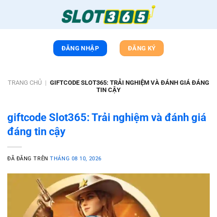
Chuyển
đến
nội
dung
ĐĂNG NHẬP
ĐĂNG KÝ
TRANG CHỦ
|
GIFTCODE SLOT365: TRẢI NGHIỆM VÀ ĐÁNH GIÁ ĐÁNG
TIN CẬY
giftcode Slot365: Trải nghiệm và đánh giá
đáng tin cậy
ĐÃ ĐĂNG TRÊN
THÁNG 08 10, 2026